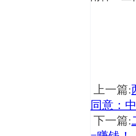
上一篇:
同意：
下一篇: