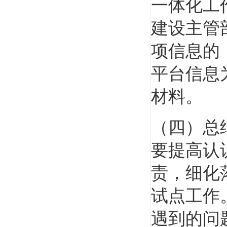
一体化工
建设主管
项信息的
平台信息
材料。
（四）总
要提高认
责，细化
试点工作
遇到的问