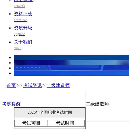
network
资料下载
download
资质升级
upgrade
关于我们
about
首页
>>
考试资讯
>
二级建造师
考试提醒
二级建造师
2026年全国职业考试时间
考试项目
考试时间