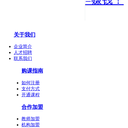
=赚钱！
关于我们
企业简介
人才招聘
联系我们
购课指南
如何注册
支付方式
开通课程
合作加盟
教师加盟
机构加盟