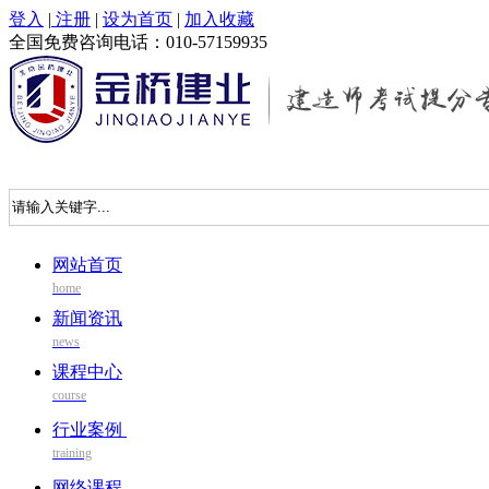
登入
|
注册
|
设为首页
|
加入收藏
全国免费咨询电话：010-57159935
网站首页
home
新闻资讯
news
课程中心
course
行业案例
training
网络课程