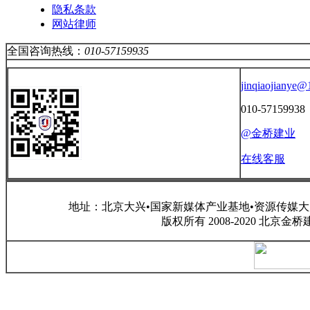
隐私条款
网站律师
全国咨询热线：
010-57159935
jinqiaojianye
010-57159938
@金桥建业
在线客服
地址：北京大兴•国家新媒体产业基地•资源传媒大厦 咨询电话
版权所有 2008-2020 北京金