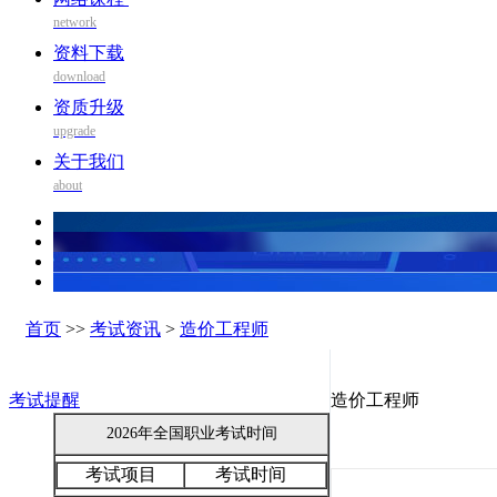
network
资料下载
download
资质升级
upgrade
关于我们
about
首页
>>
考试资讯
>
造价工程师
考试提醒
造价工程师
2026年全国职业考试时间
考试项目
考试时间