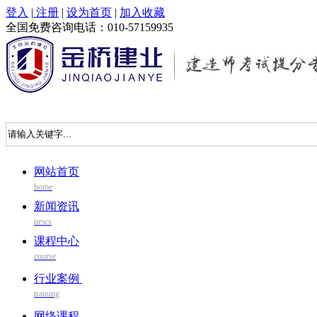
登入
|
注册
|
设为首页
|
加入收藏
全国免费咨询电话：010-57159935
网站首页
home
新闻资讯
news
课程中心
course
行业案例
training
网络课程