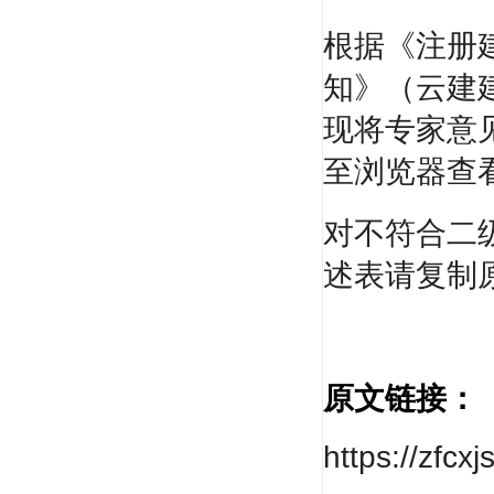
根据《注册
知》（云建
现将专家意见在
至浏览器查看
对不符合二
述表请复制
原文链接：
https://zfc