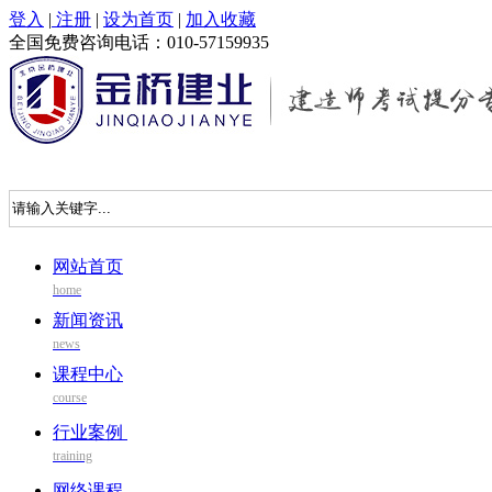
登入
|
注册
|
设为首页
|
加入收藏
全国免费咨询电话：010-57159935
网站首页
home
新闻资讯
news
课程中心
course
行业案例
training
网络课程