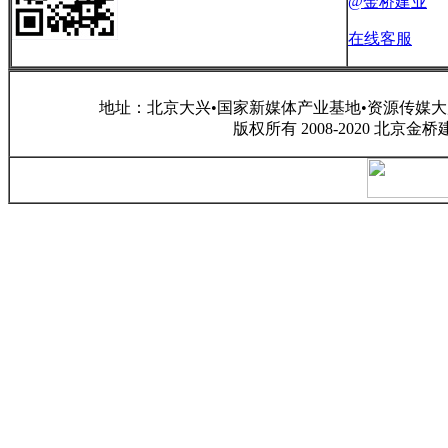
@金桥建业
在线客服
地址：北京大兴•国家新媒体产业基地•资源传媒大厦 咨询电话
版权所有 2008-2020 北京金