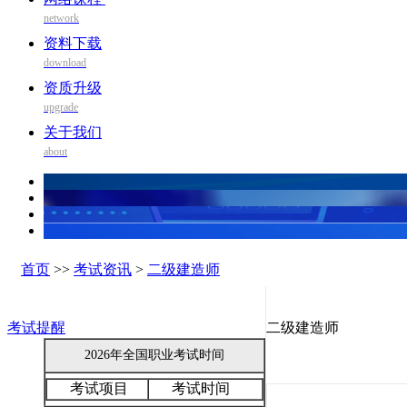
network
资料下载
download
资质升级
upgrade
关于我们
about
首页
>>
考试资讯
>
二级建造师
考试提醒
二级建造师
2026年全国职业考试时间
考试项目
考试时间