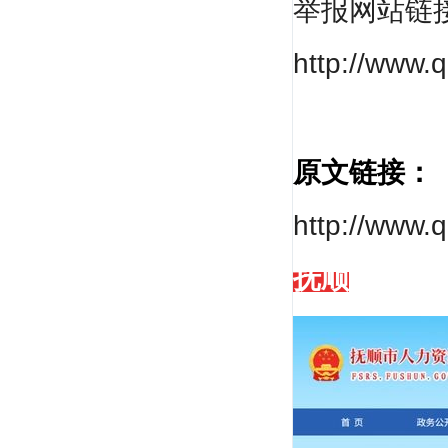
举报网站链
市政课程的...
http://www.
原文链接：
侯杏莉
http://www.
机电一级、二级注册建造师（建工一级建造师
资格、二级...
抚顺
梅世强