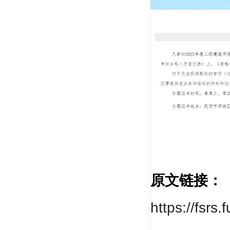
全国重点大学教授，全国《一级建造师考试大
纲》编委，...
戚振强
重点建工学院副教授，管理科学与工程专业博
士、产业经...
原文链接：
https://fsr