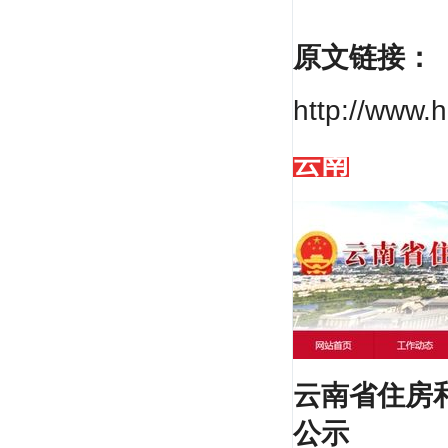
原文链接：
http://www.
云南
云南省住房
公示