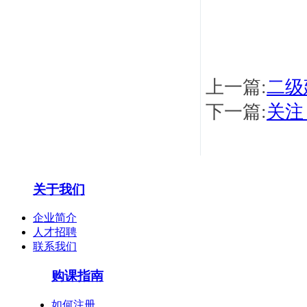
上一篇:
二级
下一篇:
关注
关于我们
企业简介
人才招聘
联系我们
购课指南
如何注册