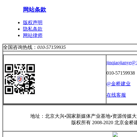
网站条款
版权声明
隐私条款
网站律师
全国咨询热线：
010-57159935
jinqiaojianye
010-57159938
@金桥建业
在线客服
地址：北京大兴•国家新媒体产业基地•资源传媒大厦 咨询电话
版权所有 2008-2020 北京金