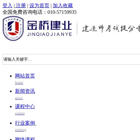
登入
|
注册
|
设为首页
|
加入收藏
全国免费咨询电话：010-57159935
网站首页
home
新闻资讯
news
课程中心
course
行业案例
training
网络课程