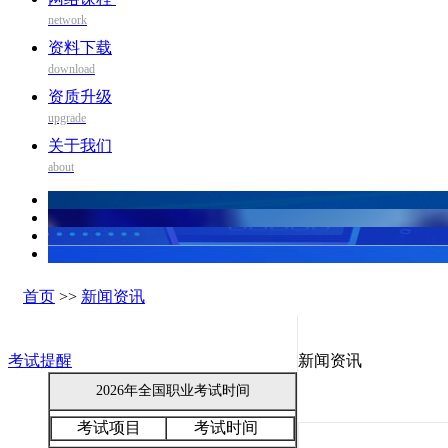
network
资料下载
download
资质升级
upgrade
关于我们
about
首页
>>
新闻资讯
考试提醒
新闻资讯
2026年全国职业考试时间
考试项目
考试时间